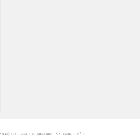
у в сфере связи, информационных технологий и