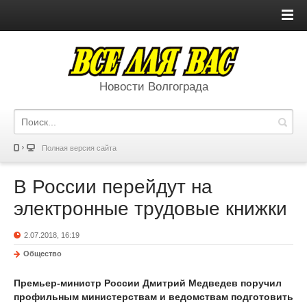
Новости Волгограда
Полная версия сайта
В России перейдут на
электронные трудовые книжки
2.07.2018, 16:19
Общество
Премьер-министр России Дмитрий Медведев поручил
профильным министерствам и ведомствам подготовить