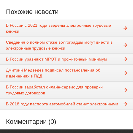
Похожие новости
В России с 2021 года введены электронные трудовые
книжки
Сведения о полном стаже волгоградцы могут внести в
электронные трудовые книжки
В России уравняют МРОТ и прожиточный минимум
Дмитрий Медведев подписал постановления об
изменениях в ПДД
В России заработал онлайн-сервис для проверки
трудовых договоров
В 2018 году паспорта автомобилей станут электронными
Комментарии (0)