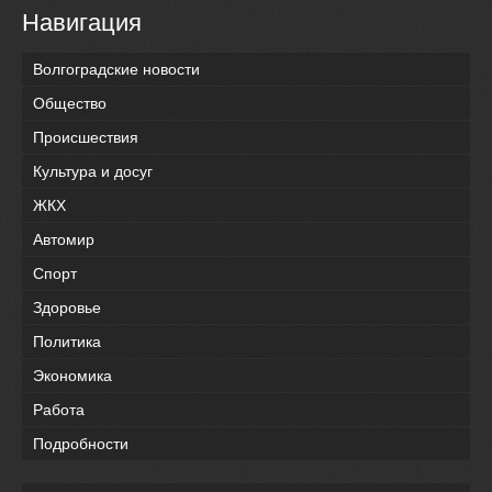
Навигация
Волгоградские новости
Общество
Происшествия
Культура и досуг
ЖКХ
Автомир
Спорт
Здоровье
Политика
Экономика
Работа
Подробности