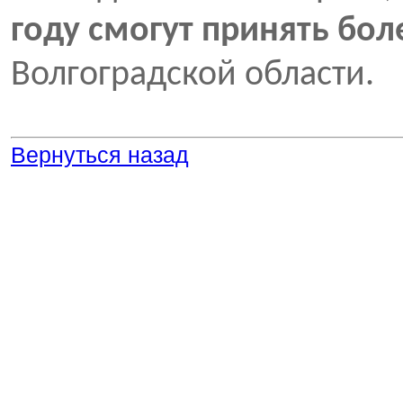
году смогут принять бол
Волгоградской области.
Вернуться назад