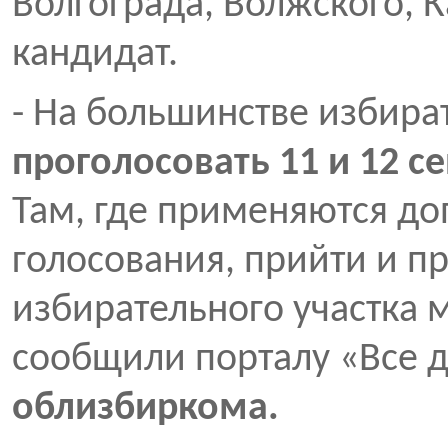
Волгограда, Волжского, 
кандидат.
- На большинстве избира
проголосовать 11 и 12 с
Там, где применяются д
голосования, прийти и п
избирательного участка м
сообщили порталу «Все д
облизбиркома.