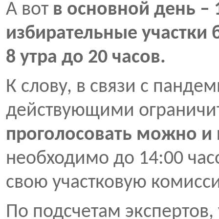
А вот
в основной день – 1
избирательные участки 
8 утра до 20 часов.
К слову, в связи с панде
действующими ограничи
проголосовать можно и
необходимо до 14:00 часо
свою участковую комисс
По подсчетам экспертов,