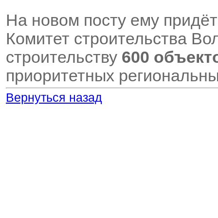
На новом посту ему придёт
Комитет строительства Вол
строительству
600 объект
приоритетных региональны
Вернуться назад