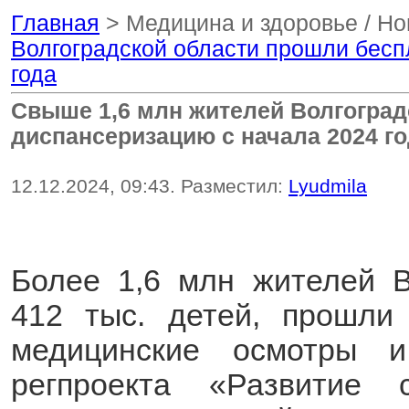
Главная
> Медицина и здоровье / Но
Волгоградской области прошли бесп
года
Свыше 1,6 млн жителей Волгогра
диспансеризацию с начала 2024 г
12.12.2024, 09:43. Разместил:
Lyudmila
Более 1,6 млн жителей В
412 тыс. детей, прошли
медицинские осмотры 
регпроекта «Развитие 