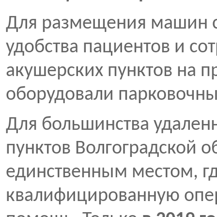
Для размещения машин с
удобства пациентов и со
акушерских пунктов на 
оборудовали парковочны
Для большинства удаленн
пунктов Волгоградской о
единственным местом, г
квалифицированную опе