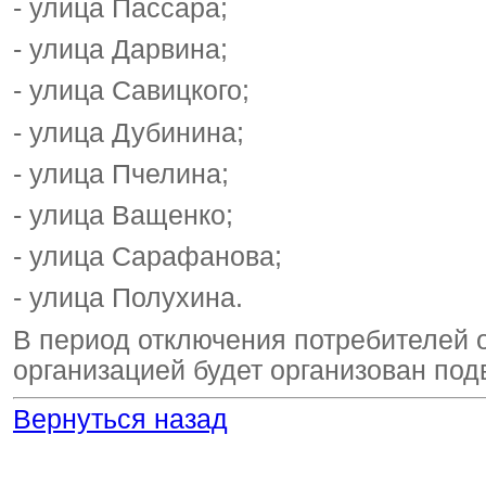
- улица Пассара;
- улица Дарвина;
- улица Савицкого;
- улица Дубинина;
- улица Пчелина;
- улица Ващенко;
- улица Сарафанова;
- улица Полухина.
В период отключения потребителей 
организацией будет организован под
Вернуться назад