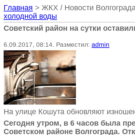
Главная
> ЖКХ / Новости Волгоград
холодной воды
Советский район на сутки оставил
6.09.2017, 08:14. Разместил:
admin
На улице Кошута обновляют изноше
Сегодня утром, в 6 часов была п
Советском районе Волгограда. От