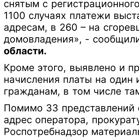
снятым с регистрационного
1100 случаях платежи выс
адресам, в 260 – на сгоре
домовладения», - сообщил
области.
Кроме этого, выявлено и п
начисления платы на один 
гражданам, в том числе та
Помимо 33 представлений 
адрес оператора, прокурат
Роспотребнадзор материалы