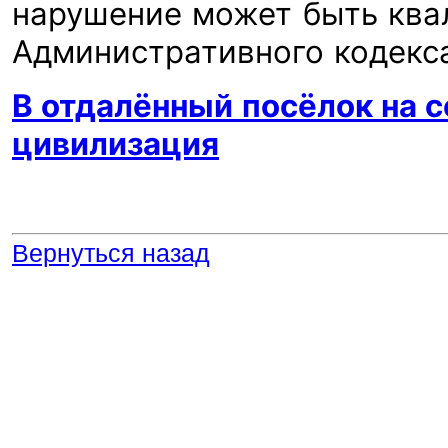
нарушение может быть ква
Административного кодек
В отдалённый посёлок на 
цивилизация
Вернуться назад