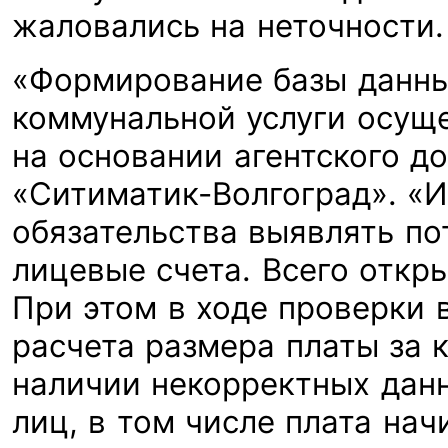
жаловались на неточности.
«Формирование базы данны
коммунальной услуги осущ
на основании агентского д
«Ситиматик-Волгоград». «И
обязательства выявлять п
лицевые счета. Всего откры
При этом в ходе проверки 
расчета размера платы за 
наличии некорректных дан
лиц, в том числе плата на