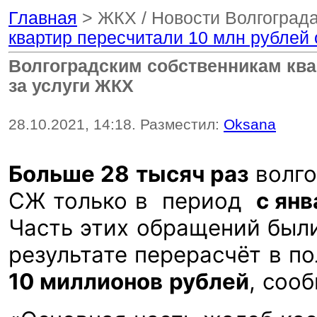
Главная
> ЖКХ / Новости Волгограда
квартир пересчитали 10 млн рублей
Волгоградским собственникам ква
за услуги ЖКХ
28.10.2021, 14:18. Разместил:
Oksana
Больше 28 тысяч раз
волго
СЖ только в период
с янв
Часть этих обращений были
результате перерасчёт в п
10 миллионов рублей
, соо