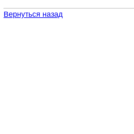
Вернуться назад