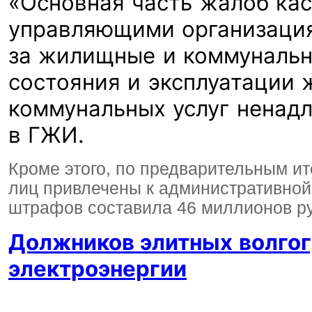
«Основная часть жалоб ка
управляющими организация
за жилищные и коммунальны
состояния и эксплуатации 
коммунальных услуг ненадл
в ГЖИ.
Кроме этого, по предварительным и
лиц привлечены к административной
штрафов составила 46 миллионов р
Должников элитных волгог
электроэнергии