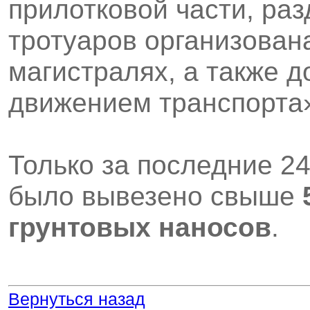
прилотковой части, ра
тротуаров организован
магистралях, а также 
движением транспорта»
Только за последние 24
было вывезено свыше
грунтовых наносов
.
Вернуться назад