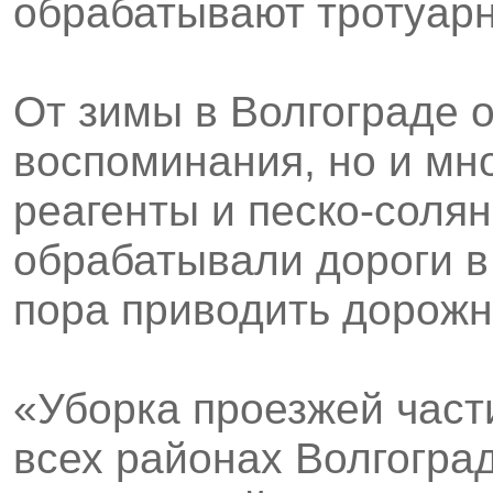
обрабатывают тротуарн
От зимы в Волгограде о
воспоминания, но и мно
реагенты и песко-солян
обрабатывали дороги в
пора приводить дорожн
«Уборка проезжей част
всех районах Волгогра