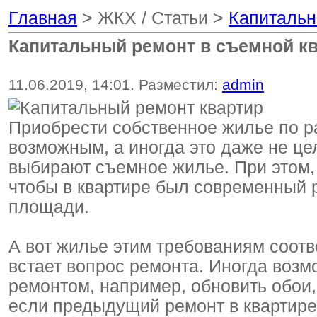
Главная
> ЖКХ / Статьи >
Капитальн
Капитальный ремонт в съемной к
11.06.2019, 14:01. Разместил:
admin
Приобрести собственное жилье по р
возможным, а иногда это даже не це
выбирают съемное жилье. При этом, 
чтобы в квартире был современный 
площади.
А вот жилье этим требованиям соотве
встает вопрос ремонта. Иногда возм
ремонтом, например, обновить обои,
если предыдущий ремонт в квартире 