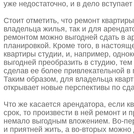
уже недостаточно, и в дело вступае
Стоит отметить, что ремонт квартиры
владельца жилья, так и для арендато
ремонтом можно выгодней сдать в ар
планировкой. Кроме того, в настоя
квартиры студии, и, например, одн
выгодней преобразить в студию, те
сделав ее более привлекательной в
Таким образом, для владельца квар
открывает новые перспективы по сда
Что же касается арендатора, если к
срок, то произвести в ней ремонт и 
немало выгодным вложением. Во-пер
и приятней жить, а во-вторых можно