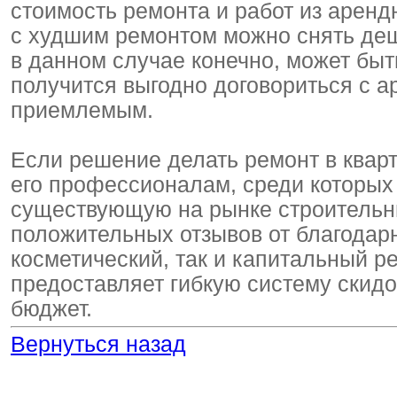
стоимость ремонта и работ из аренд
с худшим ремонтом можно снять деш
в данном случае конечно, может быт
получится выгодно договориться с а
приемлемым.
Если решение делать ремонт в кварт
его профессионалам, среди которы
существующую на рынке строительн
положительных отзывов от благодарн
косметический, так и капитальный р
предоставляет гибкую систему скидо
бюджет.
Вернуться назад