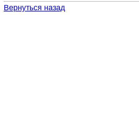
Вернуться назад