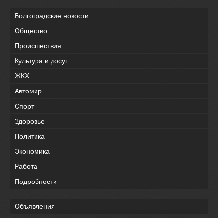
Волгоградские новости
Общество
Происшествия
Культура и досуг
ЖКХ
Автомир
Спорт
Здоровье
Политика
Экономика
Работа
Подробности
Объявления