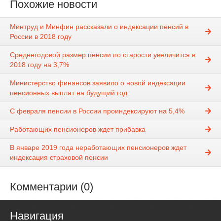
Похожие новости
Минтруд и Минфин рассказали о индексации пенсий в
России в 2018 году
Среднегодовой размер пенсии по старости увеличится в
2018 году на 3,7%
Министерство финансов заявило о новой индексации
пенсионных выплат на будущий год
С февраля пенсии в России проиндексируют на 5,4%
Работающих пенсионеров ждет прибавка
В январе 2019 года неработающих пенсионеров ждет
индексация страховой пенсии
Комментарии (0)
Навигация