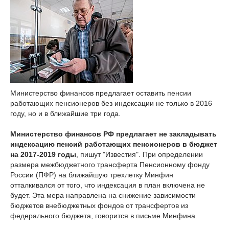
Министерство финансов предлагает оставить пенсии
работающих пенсионеров без индексации не только в 2016
году, но и в ближайшие три года.
Министерство финансов РФ предлагает не закладывать
индексацию пенсий работающих пенсионеров в бюджет
на 2017-2019 годы
, пишут "Известия". При определении
размера межбюджетного трансферта Пенсионному фонду
России (ПФР) на ближайшую трехлетку Минфин
отталкивался от того, что индексация в план включена не
будет. Эта мера направлена на снижение зависимости
бюджетов внебюджетных фондов от трансфертов из
федерального бюджета, говорится в письме Минфина.