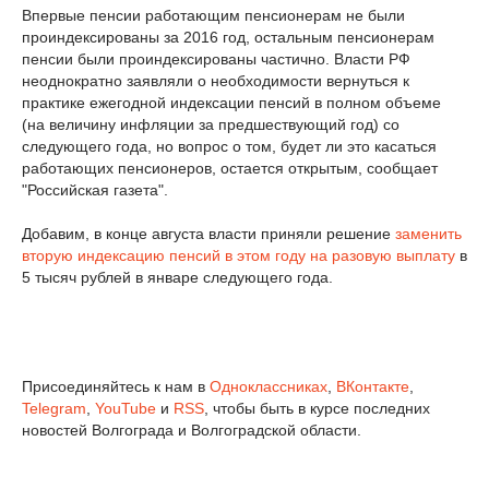
Впервые пенсии работающим пенсионерам не были
проиндексированы за 2016 год, остальным пенсионерам
пенсии были проиндексированы частично. Власти РФ
неоднократно заявляли о необходимости вернуться к
практике ежегодной индексации пенсий в полном объеме
(на величину инфляции за предшествующий год) со
следующего года, но вопрос о том, будет ли это касаться
работающих пенсионеров, остается открытым, сообщает
"Российская газета".
Добавим, в конце августа власти приняли решение
заменить
вторую индексацию пенсий в этом году на разовую выплату
в
5 тысяч рублей в январе следующего года.
Присоединяйтесь к нам в
Одноклассниках
,
ВКонтакте
,
Telegram
,
YouTube
и
RSS
, чтобы быть в курсе последних
новостей Волгограда и Волгоградской области.