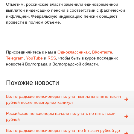
Отметим, российские власти заменили единовременной
выплатой индексацию пенсий в соответствии с фактической
инфляцией. Февральскую индексацию пенсий обещают
провести в полном объеме.
Присоединяйтесь к нам в
Одноклассниках
,
ВКонтакте
,
Telegram
,
YouTube
и
RSS
, чтобы быть в курсе последних
новостей Волгограда и Волгоградской области.
Похожие новости
Волгоградские пенсионеры получат выплаты в пять тысяч
рублей после новогодних каникул
Российские пенсионеры начали получать по пять тысяч
рублей
Волгоградские пенсионеры получат по 5 тысяч рублей до