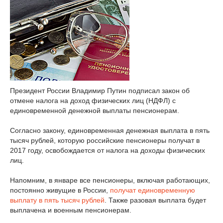
Президент России Владимир Путин подписал закон об
отмене налога на доход физических лиц (НДФЛ) с
единовременной денежной выплаты пенсионерам.
Согласно закону, единовременная денежная выплата в пять
тысяч рублей, которую российские пенсионеры получат в
2017 году, освобождается от налога на доходы физических
лиц.
Напомним, в январе все пенсионеры, включая работающих,
постоянно живущие в России,
получат единовременную
выплату в пять тысяч рублей
. Также разовая выплата будет
выплачена и военным пенсионерам.