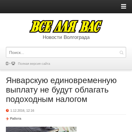
Новости Волгограда
Полная версия сайта
Январскую единовременную
выплату не будут облагать
подоходным налогом
1.12.2016, 12:16
Работа