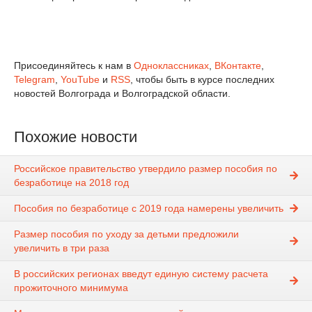
Присоединяйтесь к нам в
Одноклассниках
,
ВКонтакте
,
Telegram
,
YouTube
и
RSS
, чтобы быть в курсе последних
новостей Волгограда и Волгоградской области.
Похожие новости
Российское правительство утвердило размер пособия по
безработице на 2018 год
Пособия по безработице с 2019 года намерены увеличить
Размер пособия по уходу за детьми предложили
увеличить в три раза
В российских регионах введут единую систему расчета
прожиточного минимума