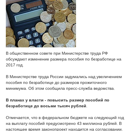
В общественном совете при Министерстве труда РФ
обсуждают изменение размера пособия по безработице на
2017 год.
В Министерстве труда России задумались над увеличением
пособия по безработице до размеров прожиточного
минимума. Об этом сообщила пресс-служба ведомства.
В планах у власти - повысить размер пособий по
безработице до восьми тысяч рублей
.
Отмечается, что в федеральном бюджете на следующий год
на выплату пособий предусмотрено 43 миллиона рублей. В
настоящее время законопроект находится на согласовании.