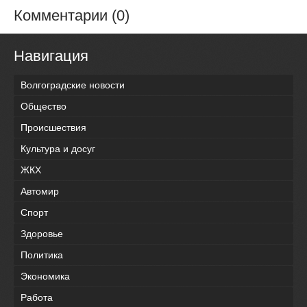
Комментарии (0)
Навигация
Волгоградские новости
Общество
Происшествия
Культура и досуг
ЖКХ
Автомир
Спорт
Здоровье
Политика
Экономика
Работа