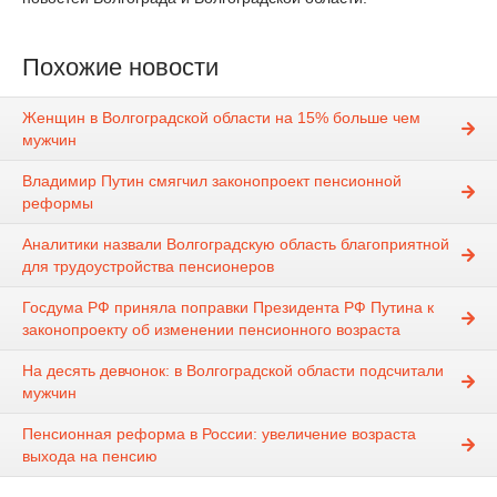
Похожие новости
Женщин в Волгоградской области на 15% больше чем
мужчин
Владимир Путин смягчил законопроект пенсионной
реформы
Аналитики назвали Волгоградскую область благоприятной
для трудоустройства пенсионеров
Госдума РФ приняла поправки Президента РФ Путина к
законопроекту об изменении пенсионного возраста
На десять девчонок: в Волгоградской области подсчитали
мужчин
Пенсионная реформа в России: увеличение возраста
выхода на пенсию