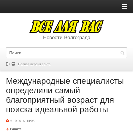
Новости Волгограда
Полная версия сайта
Международные специалисты
определили самый
благоприятный возраст для
поиска идеальной работы
6.10.2016, 14:05
Работа