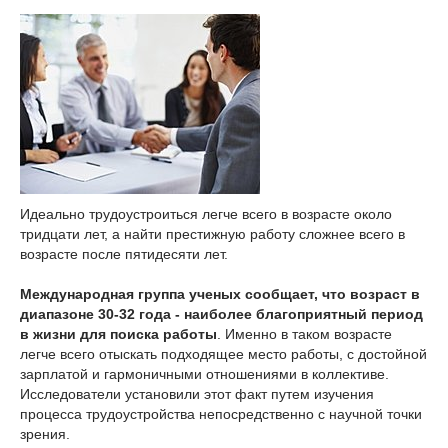
Идеально трудоустроиться легче всего в возрасте около
тридцати лет, а найти престижную работу сложнее всего в
возрасте после пятидесяти лет.
Международная группа ученых сообщает, что возраст в
диапазоне 30-32 года - наиболее благоприятный период
в жизни для поиска работы
. Именно в таком возрасте
легче всего отыскать подходящее место работы, с достойной
зарплатой и гармоничными отношениями в коллективе.
Исследователи установили этот факт путем изучения
процесса трудоустройства непосредственно с научной точки
зрения.