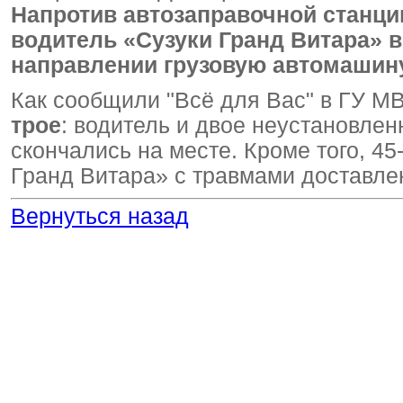
Напротив автозаправочной станци
водитель «Сузуки Гранд Витара» 
направлении грузовую автомашин
Как сообщили "Всё для Вас" в ГУ МВ
трое
: водитель и двое неустановле
скончались на месте. Кроме того, 4
Гранд Витара» с травмами доставле
Вернуться назад