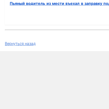
Пьяный водитель из мести въехал в заправку п
Вернуться назад