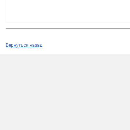
Вернуться назад