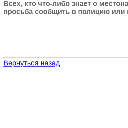
Всех, кто что-либо знает о место
просьба сообщить в полицию или п
Вернуться назад