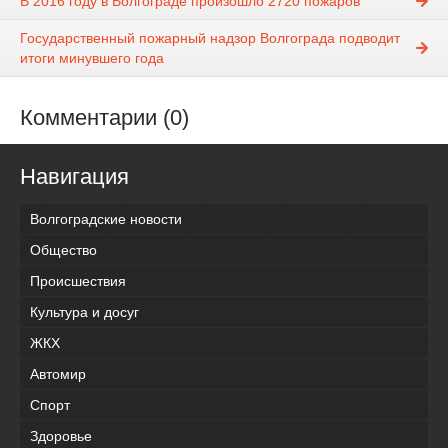
В 2016 году в Волгограде произошло 2720 пожаров
Государственный пожарный надзор Волгограда подводит
итоги минувшего года
Комментарии (0)
Навигация
Волгоградские новости
Общество
Происшествия
Культура и досуг
ЖКХ
Автомир
Спорт
Здоровье