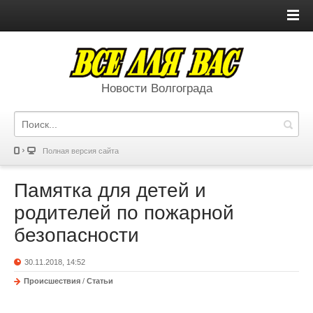
Новости Волгограда
Полная версия сайта
Памятка для детей и
родителей по пожарной
безопасности
30.11.2018, 14:52
Происшествия
/
Статьи