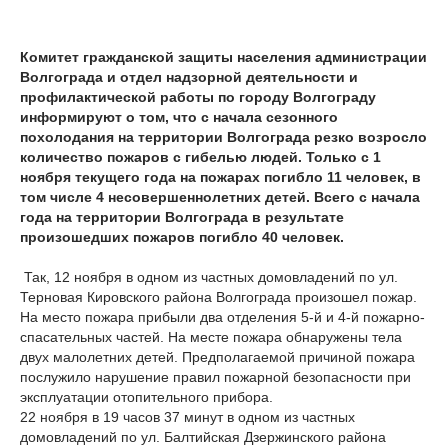
Комитет гражданской защиты населения администрации
Волгограда и отдел надзорной деятельности и
профилактической работы по городу Волгограду
информируют о том, что с начала сезонного
похолодания на территории Волгограда резко возросло
количество пожаров с гибелью людей. Только с 1
ноября текущего года на пожарах погибло 11 человек, в
том числе 4 несовершеннолетних детей. Всего с начала
года на территории Волгограда в результате
произошедших пожаров погибло 40 человек.
Так, 12 ноября в одном из частных домовладений по ул.
Терновая Кировского района Волгограда произошел пожар.
На место пожара прибыли два отделения 5-й и 4-й пожарно-
спасательных частей. На месте пожара обнаружены тела
двух малолетних детей. Предполагаемой причиной пожара
послужило нарушение правил пожарной безопасности при
эксплуатации отопительного прибора.
22 ноября в 19 часов 37 минут в одном из частных
домовладений по ул. Балтийская Дзержинского района