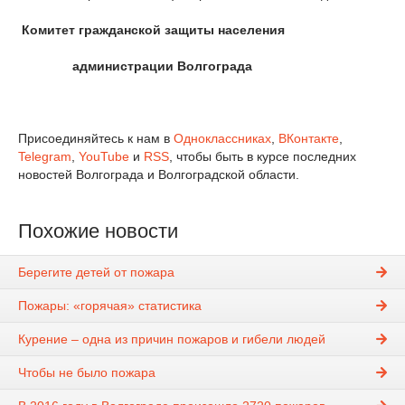
Комитет гражданской защиты населения
администрации Волгограда
Присоединяйтесь к нам в
Одноклассниках
,
ВКонтакте
,
Telegram
,
YouTube
и
RSS
, чтобы быть в курсе последних
новостей Волгограда и Волгоградской области.
Похожие новости
Берегите детей от пожара
Пожары: «горячая» статистика
Курение – одна из причин пожаров и гибели людей
Чтобы не было пожара