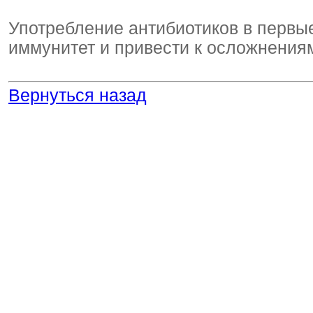
Употребление антибиотиков в первы
иммунитет и привести к осложнения
Вернуться назад