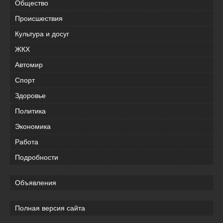
Общество
Происшествия
Культура и досуг
ЖКХ
Автомир
Спорт
Здоровье
Политика
Экономика
Работа
Подробности
Объявления
Полная версия сайта