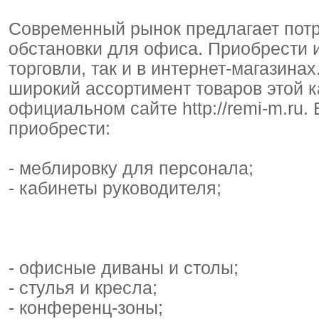
Современный рынок предлагает пот
обстановки для офиса. Приобрести и
торговли, так и в интернет-магазина
широкий ассортимент товаров этой к
официальном сайте http://remi-m.ru.
приобрести:
- меблировку для персонала;
- кабинеты руководителя;
- офисные диваны и столы;
- стулья и кресла;
- конференц-зоны;