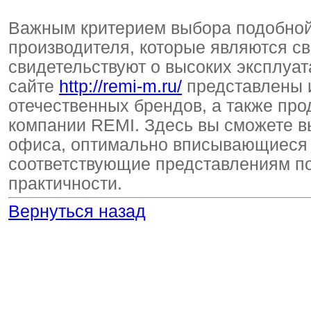
Важным критерием выбора подобной 
производителя, которые являются св
свидетельствуют о высоких эксплуат
сайте
http://remi-m.ru/
представлены 
отечественных брендов, а также про
компании REMI. Здесь вы сможете в
офиса, оптимально вписывающиеся 
соответствующие представлениям по
практичности.
Вернуться назад