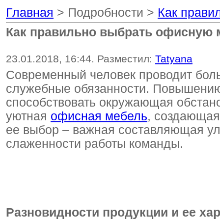
Главная
> Подробности >
Как прави
Как правильно выбрать офисную 
23.01.2018, 16:44. Разместил:
Tatyana
Современный человек проводит боль
служебные обязанности. Повышению
способствовать окружающая обстано
уютная
офисная мебель
, создающая
ее выбор – важная составляющая ул
слаженности работы команды.
Разновидности продукции и ее ха