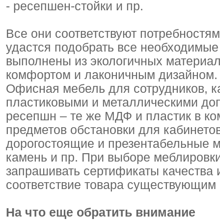
- ресепшен-стойки и пр.
Все они соответствуют потребностя
удастся подобрать все необходимые 
выполнены из экологичных материа
комфортом и лаконичным дизайном.
Офисная мебель для сотрудников, к
пластиковыми и металлическими до
ресепшн – те же МДФ и пластик в ко
предметов обстановки для кабинето
дорогостоящие и презентабельные м
камень и пр. При выборе меблировк
запрашивать сертификаты качества
соответствие товара существующим 
На что еще обратить внимание