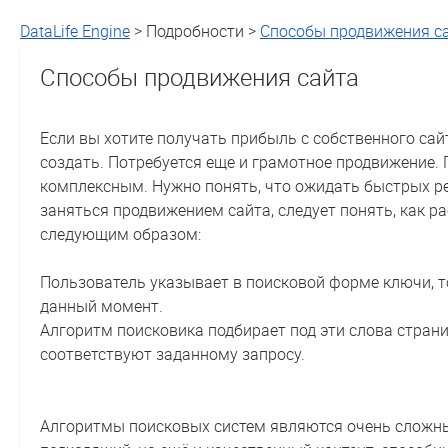
DataLife Engine
> Подробности >
Способы продвижения с
Способы продвижения сайта
Если вы хотите получать прибыль с собственного сайт
создать. Потребуется еще и грамотное продвижение.
комплексным. Нужно понять, что ожидать быстрых ре
заняться продвижением сайта, следует понять, как р
следующим образом:
Пользователь указывает в поисковой форме ключи, то
данный момент.
Алгоритм поисковика подбирает под эти слова стран
соответствуют заданному запросу.
Алгоритмы поисковых систем являются очень сложн