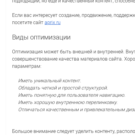
подходящий, но ещё и качественный контент, способн
Если вас интересует создание, продвижение, поддержк
посетите сайт
aprix.ru
Виды оптимизации
Оптимизация может быть внешней и внутренней. Вну
совершенствование качества материалов сайта. Хор
параметрам:
Иметь уникальный контент.
Обладать четкой и простой структурой.
Иметь понятную для пользователя навигацию.
Иметь хорошую внутреннюю перелинковку.
Отличаться качественным и привлекательным диз
Большое внимание следует уделить контенту, распол