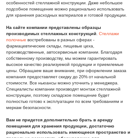
особенностей стеллажной конструкции. Даже небольшое
подсобное помещение можно рационально использовать
для хранения расходных материалов и готовой продукции.
На сайте компании представлены образцы
производимых стеллажных конструкций
.
Стеллажи
полочные
востребованы в разных сферах -
фармацевтические склады, пищевые цеха,
производственные, автосервисные компании. Благодаря
собственному производству, мы можем гарантировать
высокое качество реализуемой продукции и приемлемые
цены. Обращаем ваше внимание, при оформлении заказа
компания предоставляет скидку до 20% от начальной
стоимости. Все ньюансы можно уточнить у менеджера.
Специалисты компании производят монтаж стеллажной
конструкции, поэтому складское помещение будет
полностью готово к эксплуатации по всем требованиям и
меркам безопасности.
Вам не придется дополнительно брать в аренду
помещения для хранения продукции, достаточно
рационально использовать имеющееся пространство и