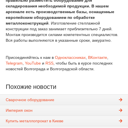
правильно разместить оборудование для
складирования необходимой продукции. В нашем
арсенале есть производственные базы, оснащенные
европейским оборудованием по обработке
металлоконструкций
. Изготовление стеллажной
конструкции под заказ занимает приблизительно 7 дней.
Монтаж производится силами компетентных специалистов.
Вся работы выполняются в указанные сроки, аккуратно.
Присоединяйтесь к нам в
Одноклассниках
,
ВКонтакте
,
Telegram
,
YouTube
и
RSS
, чтобы быть в курсе последних
новостей Волгограда и Волгоградской области.
Похожие новости
Сварочное оборудование
Империя окон
Купить металлопрокат в Киеве