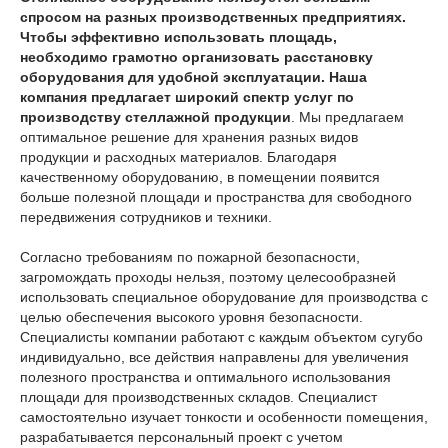
спросом на разных производственных предприятиях.
Чтобы эффективно использовать площадь,
необходимо грамотно организовать расстановку
оборудования для удобной эксплуатации. Наша
компания предлагает широкий спектр услуг по
производству стеллажной продукции
. Мы предлагаем
оптимальное решение для хранения разных видов
продукции и расходных материалов. Благодаря
качественному оборудованию, в помещении появится
больше полезной площади и пространства для свободного
передвижения сотрудников и техники.
Согласно требованиям по пожарной безопасности,
загромождать проходы нельзя, поэтому целесообразней
использовать специальное оборудование для производства с
целью обеспечения высокого уровня безопасности.
Специалисты компании работают с каждым объектом сугубо
индивидуально, все действия направлены для увеличения
полезного пространства и оптимального использования
площади для производственных складов. Специалист
самостоятельно изучает тонкости и особенности помещения,
разрабатывается персональный проект с учетом