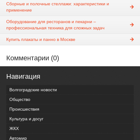
Сборные и полочные стеллажи: характеристики и
применение
Оборудование для ресторанов и пекарни –
профессиональная техника для сложных задач
Купить плакаты и панно в Москве
Комментарии (0)
Навигация
Волгоградские новости
Общество
Происшествия
Культура и досуг
ЖКХ
Автомир