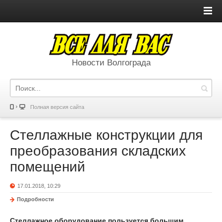
Новости Волгограда
Полная версия сайта
Стеллажные конструкции для
преобразования складских
помещений
17.01.2018, 10:29
Подробности
Стеллажное оборудование пользуется большим