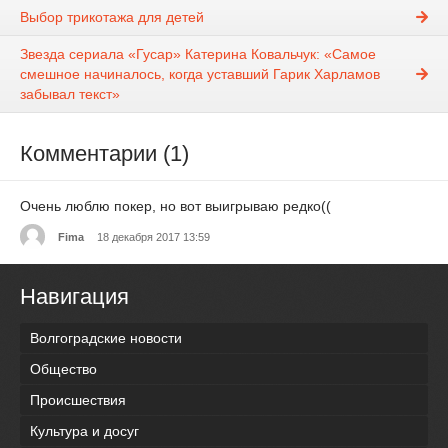
Выбор трикотажа для детей
Звезда сериала «Гусар» Катерина Ковальчук: «Самое
смешное начиналось, когда уставший Гарик Харламов
забывал текст»
Комментарии (1)
Очень люблю покер, но вот выигрываю редко((
Fima
18 декабря 2017 13:59
Навигация
Волгоградские новости
Общество
Происшествия
Культура и досуг