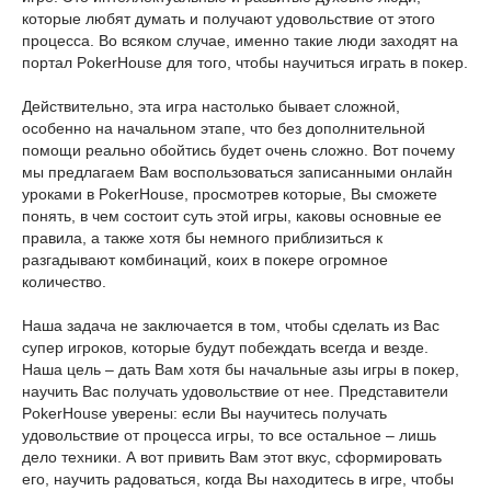
которые любят думать и получают удовольствие от этого
процесса. Во всяком случае, именно такие люди заходят на
портал PokerHouse для того, чтобы научиться играть в покер.
Действительно, эта игра настолько бывает сложной,
особенно на начальном этапе, что без дополнительной
помощи реально обойтись будет очень сложно. Вот почему
мы предлагаем Вам воспользоваться записанными онлайн
уроками в PokerHouse, просмотрев которые, Вы сможете
понять, в чем состоит суть этой игры, каковы основные ее
правила, а также хотя бы немного приблизиться к
разгадывают комбинаций, коих в покере огромное
количество.
Наша задача не заключается в том, чтобы сделать из Вас
супер игроков, которые будут побеждать всегда и везде.
Наша цель – дать Вам хотя бы начальные азы игры в покер,
научить Вас получать удовольствие от нее. Представители
PokerHouse уверены: если Вы научитесь получать
удовольствие от процесса игры, то все остальное – лишь
дело техники. А вот привить Вам этот вкус, сформировать
его, научить радоваться, когда Вы находитесь в игре, чтобы