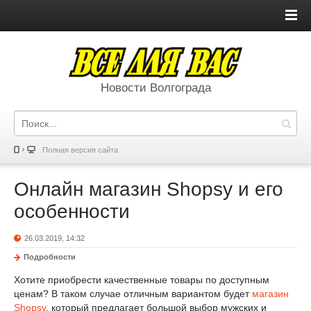
Новости Волгограда
Полная версия сайта
Онлайн магазин Shopsy и его
особенности
26.03.2019, 14:32
Подробности
Хотите приобрести качественные товары по доступным
ценам? В таком случае отличным вариантом будет
магазин
Shopsy
, который предлагает большой выбор мужских и