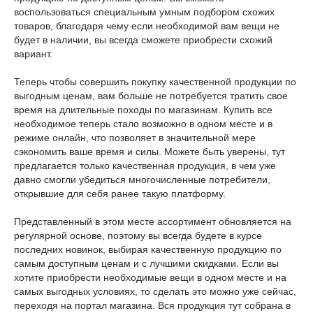
воспользоваться специальным умным подбором схожих
товаров, благодаря чему если необходимой вам вещи не
будет в наличии, вы всегда сможете приобрести схожий
вариант.
Теперь чтобы совершить покупку качественной продукции по
выгодным ценам, вам больше не потребуется тратить свое
время на длительные походы по магазинам. Купить все
необходимое теперь стало возможно в одном месте и в
режиме онлайн, что позволяет в значительной мере
сэкономить ваше время и силы. Можете быть уверены, тут
предлагается только качественная продукция, в чем уже
давно смогли убедиться многочисленные потребители,
открывшие для себя ранее такую платформу.
Представленный в этом месте ассортимент обновляется на
регулярной основе, поэтому вы всегда будете в курсе
последних новинок, выбирая качественную продукцию по
самым доступным ценам и с лучшими скидками. Если вы
хотите приобрести необходимые вещи в одном месте и на
самых выгодных условиях, то сделать это можно уже сейчас,
переходя на портал магазина. Вся продукция тут собрана в