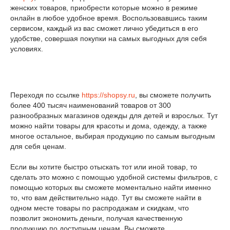
женских товаров, приобрести которые можно в режиме
онлайн в любое удобное время. Воспользовавшись таким
сервисом, каждый из вас сможет лично убедиться в его
удобстве, совершая покупки на самых выгодных для себя
условиях.
Переходя по ссылке
https://shopsy.ru
, вы сможете получить
более 400 тысяч наименований товаров от 300
разнообразных магазинов одежды для детей и взрослых. Тут
можно найти товары для красоты и дома, одежду, а также
многое остальное, выбирая продукцию по самым выгодным
для себя ценам.
Если вы хотите быстро отыскать тот или иной товар, то
сделать это можно с помощью удобной системы фильтров, с
помощью которых вы сможете моментально найти именно
то, что вам действительно надо. Тут вы сможете найти в
одном месте товары по распродажам и скидкам, что
позволит экономить деньги, получая качественную
продукцию по доступным ценам. Вы сможете