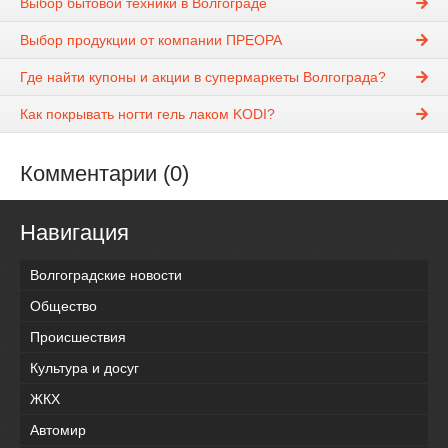
Выбор бытовой техники в Волгограде
Выбор продукции от компании ПРЕОРА
Где найти купоны и акции в супермаркеты Волгограда?
Как покрывать ногти гель лаком KODI?
Комментарии (0)
Навигация
Волгоградские новости
Общество
Происшествия
Культура и досуг
ЖКХ
Автомир