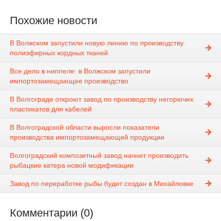
Похожие новости
В Волжском запустили новую линию по производству
полиэфирных кордных тканей
Все дело в ниппеле: в Волжском запустили
импортозамещающее производство
В Волгограде откроют завод по производству негорючих
пластикатов для кабелей
В Волгоградской области выросли показатели
производства импортозамещающей продукции
Волгоградский композитный завод начнет производить
рыбацкие катера новой модификации
Завод по переработке рыбы будет создан в Михайловке
Комментарии (0)