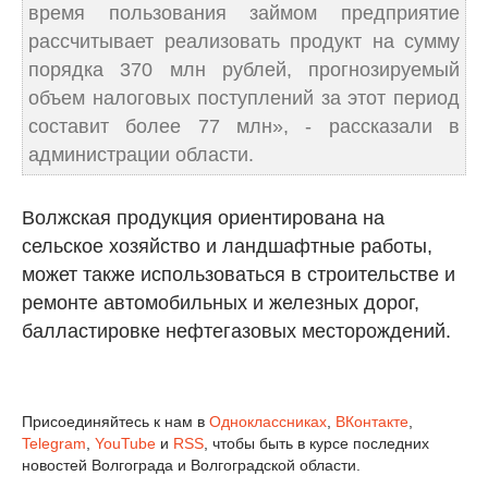
время пользования займом предприятие
рассчитывает реализовать продукт на сумму
порядка 370 млн рублей, прогнозируемый
объем налоговых поступлений за этот период
составит более 77 млн», - рассказали в
администрации области.
Волжская продукция ориентирована на
сельское хозяйство и ландшафтные работы,
может также использоваться в строительстве и
ремонте автомобильных и железных дорог,
балластировке нефтегазовых месторождений.
Присоединяйтесь к нам в
Одноклассниках
,
ВКонтакте
,
Telegram
,
YouTube
и
RSS
, чтобы быть в курсе последних
новостей Волгограда и Волгоградской области.