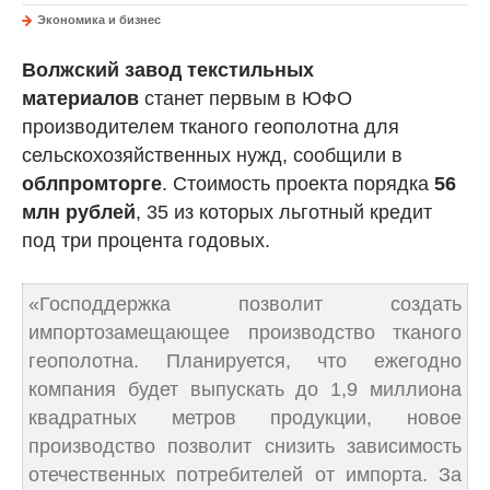
Экономика и бизнес
Волжский завод текстильных
материалов
станет первым в ЮФО
производителем тканого геополотна для
сельскохозяйственных нужд, сообщили в
облпромторге
. Стоимость проекта порядка
56
млн рублей
, 35 из которых льготный кредит
под три процента годовых.
«Господдержка позволит создать
импортозамещающее производство тканого
геополотна. Планируется, что ежегодно
компания будет выпускать до 1,9 миллиона
квадратных метров продукции, новое
производство позволит снизить зависимость
отечественных потребителей от импорта. За