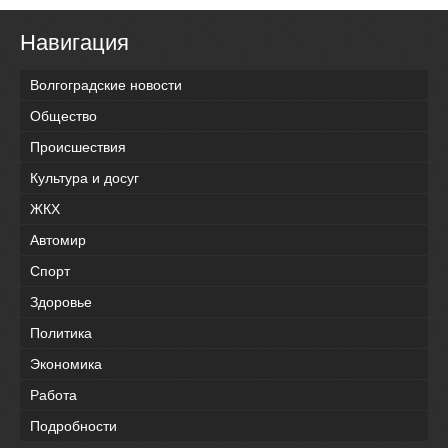
Навигация
Волгоградские новости
Общество
Происшествия
Культура и досуг
ЖКХ
Автомир
Спорт
Здоровье
Политика
Экономика
Работа
Подробности