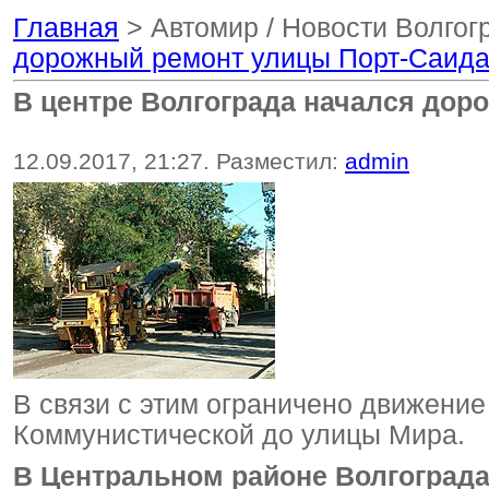
Главная
> Автомир / Новости Волгог
дорожный ремонт улицы Порт-Саид
В центре Волгограда начался дор
12.09.2017, 21:27. Разместил:
admin
В связи с этим ограничено движение
Коммунистической до улицы Мира.
В Центральном районе Волгограда