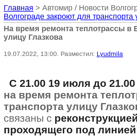
Главная
> Автомир / Новости Волгог
Волгограде закроют для транспорта 
На время ремонта теплотрассы в 
улицу Глазкова
19.07.2022, 13:00. Разместил:
Lyudmila
С 21.00 19 июля до 21.0
на время ремонта тепло
транспорта улицу Глазко
связаны с
реконструкцией
проходящего под линией