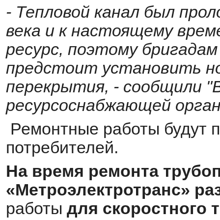
- Тепловой канал был прол
века и к настоящему вре
ресурс, поэтому бригада
предстоит установить н
перекрытия, - сообщили "В
ресурсоснабжающей орган
Ремонтные работы будут п
потребителей.
На время ремонта трубо
«Метроэлектротранс» ра
работы
для скоростного 