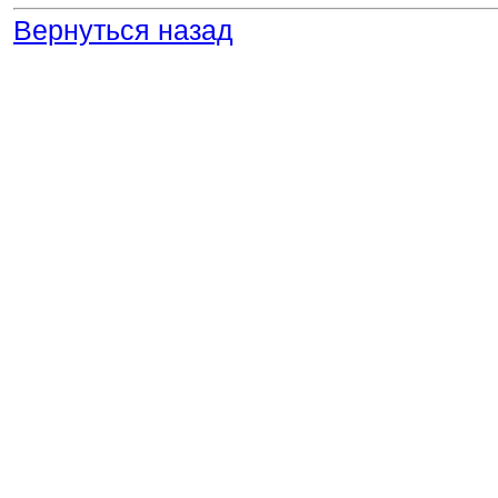
Вернуться назад