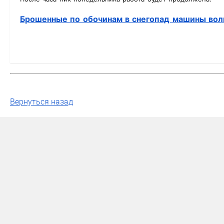
Брошенные по обочинам в снегопад машины вол
Вернуться назад