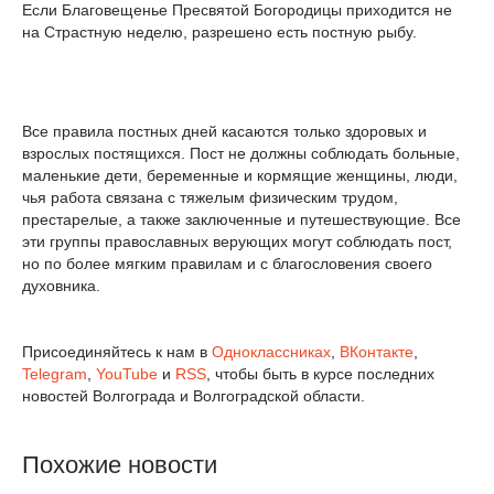
Если Благовещенье Пресвятой Богородицы приходится не
на Страстную неделю, разрешено есть постную рыбу.
Все правила постных дней касаются только здоровых и
взрослых постящихся. Пост не должны соблюдать больные,
маленькие дети, беременные и кормящие женщины, люди,
чья работа связана с тяжелым физическим трудом,
престарелые, а также заключенные и путешествующие. Все
эти группы православных верующих могут соблюдать пост,
но по более мягким правилам и с благословения своего
духовника.
Присоединяйтесь к нам в
Одноклассниках
,
ВКонтакте
,
Telegram
,
YouTube
и
RSS
, чтобы быть в курсе последних
новостей Волгограда и Волгоградской области.
Похожие новости