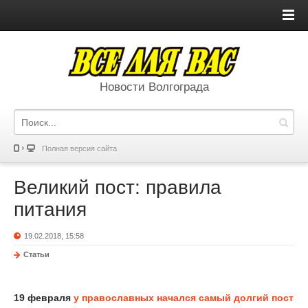
Новости Волгограда
Полная версия сайта
Великий пост: правила
питания
19.02.2018, 15:58
Статьи
19 февраля
у православных начался самый долгий пост