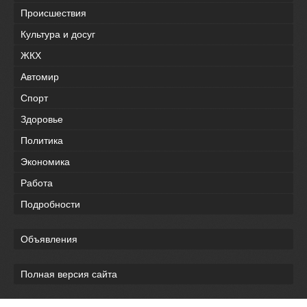
Происшествия
Культура и досуг
ЖКХ
Автомир
Спорт
Здоровье
Политика
Экономика
Работа
Подробности
Объявления
Полная версия сайта