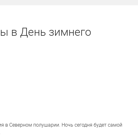
ы в День зимнего
ия в Северном полушарии. Ночь сегодня будет самой
.